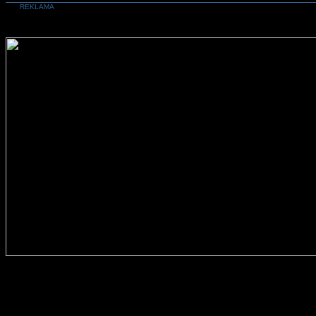
REKLAMA