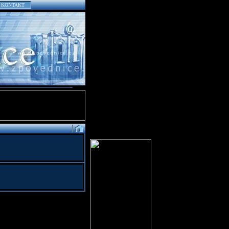
KONTAKT