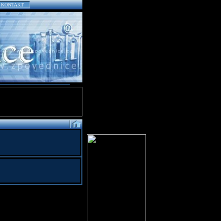
KONTAKT