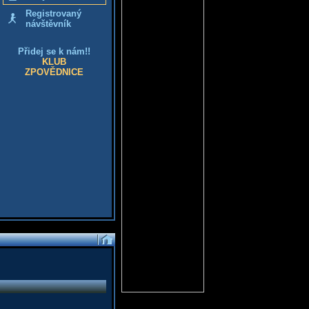
Registrovaný
návštěvník
Přidej se k nám!!
KLUB
ZPOVĚDNICE