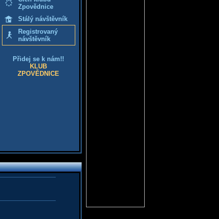
Zpovědnice
Stálý návštěvník
Registrovaný
návštěvník
Přidej se k nám!!
KLUB
ZPOVĚDNICE