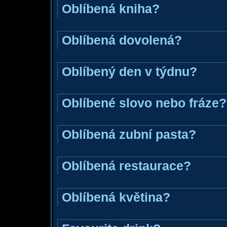
Oblíbená kniha?
Oblíbená dovolená?
Oblíbený den v týdnu?
Oblíbené slovo nebo fráze?
Oblíbená zubní pasta?
Oblíbená restaurace?
Oblíbená květina?