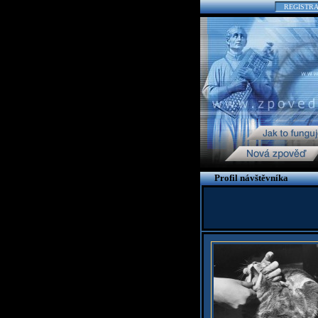
REGISTR
Profil návštěvníka