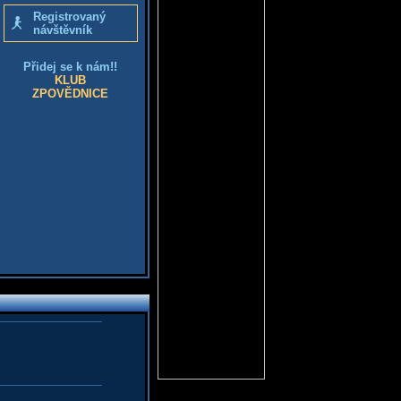
Registrovaný
návštěvník
Přidej se k nám!!
KLUB
ZPOVĚDNICE