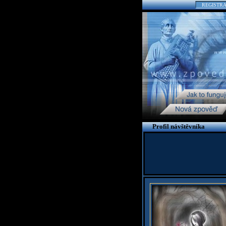
REGISTR
Profil návštěvníka