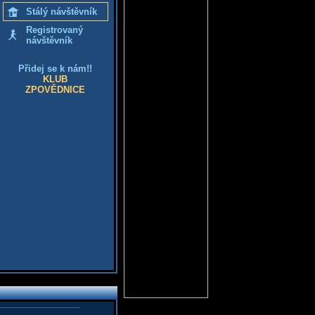
Stálý návštěvník
Registrovaný
návštěvník
Přidej se k nám!!
KLUB
ZPOVĚDNICE