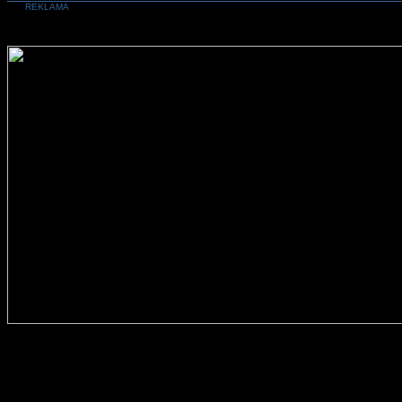
REKLAMA