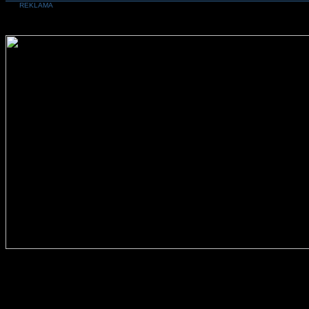
REKLAMA