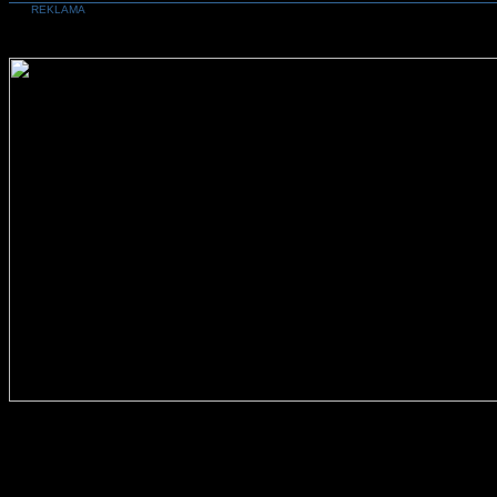
REKLAMA