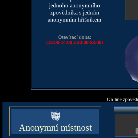
jednoho anonymního
zpovědníka s jedním
anonymním hříšníkem
Otevírací doba:
(13:00-14:00 a 20:00-23:00)
On-line zpověd
Anonymní místnost