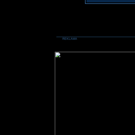
REKLAMA