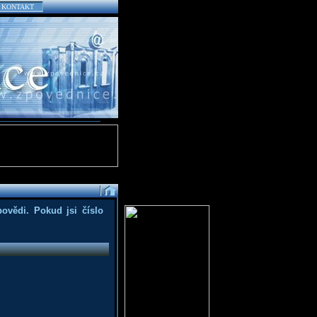
KONTAKT
povědi. Pokud jsi číslo