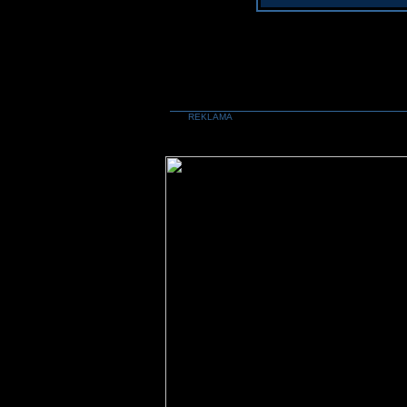
REKLAMA