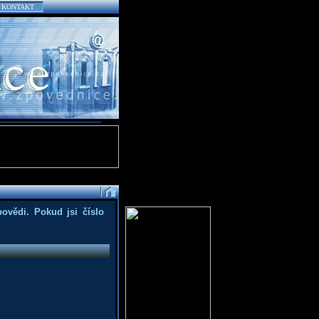
KONTAKT
povědi. Pokud jsi číslo