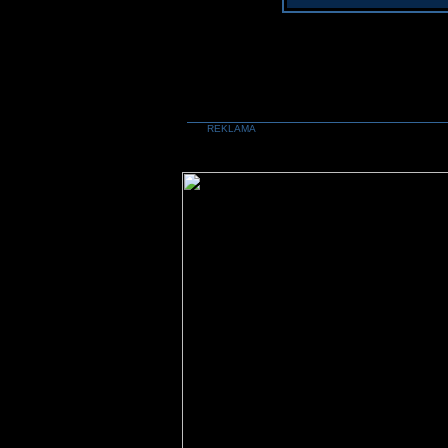
REKLAMA