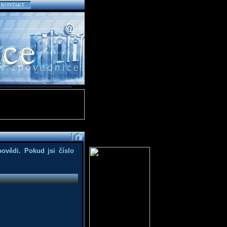
KONTAKT
povědi. Pokud jsi číslo