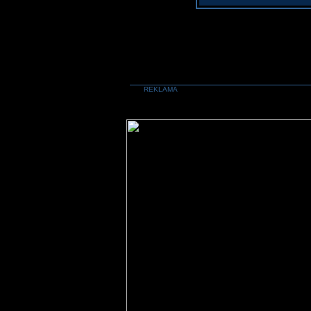
REKLAMA