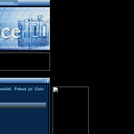
KONTAKT
povědi. Pokud jsi číslo