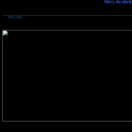
Slevy do obch
REKLAMA