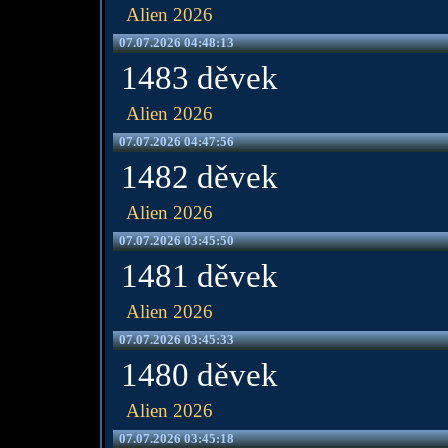
Alien 2026
07.07.2026 04:48:13
1483 děvek
Alien 2026
07.07.2026 04:47:56
1482 děvek
Alien 2026
07.07.2026 03:45:50
1481 děvek
Alien 2026
07.07.2026 03:45:33
1480 děvek
Alien 2026
07.07.2026 03:45:18