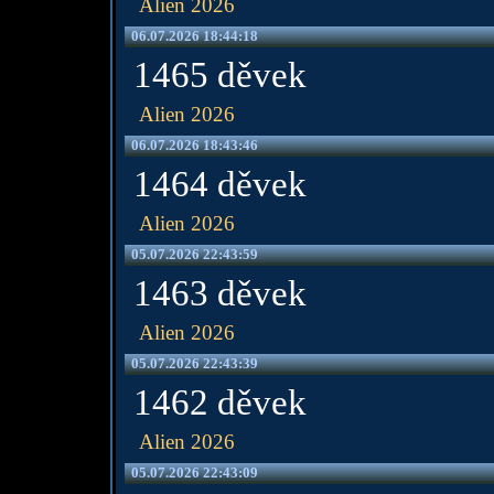
Alien 2026
06.07.2026 18:44:18
1465 děvek
Alien 2026
06.07.2026 18:43:46
1464 děvek
Alien 2026
05.07.2026 22:43:59
1463 děvek
Alien 2026
05.07.2026 22:43:39
1462 děvek
Alien 2026
05.07.2026 22:43:09