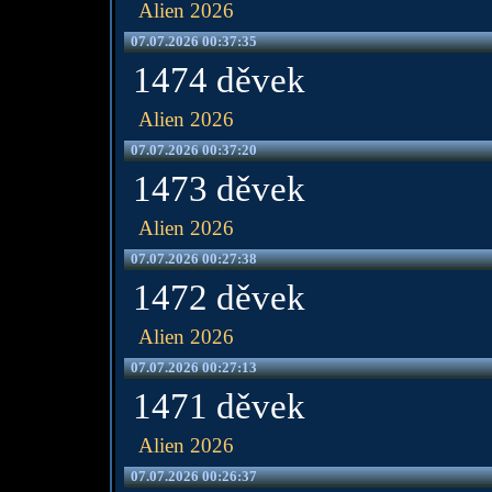
Alien 2026
07.07.2026 00:37:35
1474 děvek
Alien 2026
07.07.2026 00:37:20
1473 děvek
Alien 2026
07.07.2026 00:27:38
1472 děvek
Alien 2026
07.07.2026 00:27:13
1471 děvek
Alien 2026
07.07.2026 00:26:37