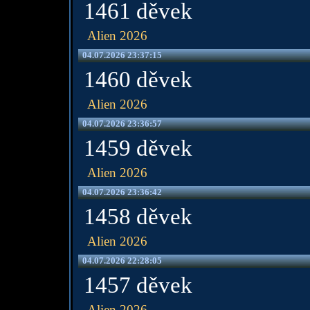
1461 děvek
Alien 2026
04.07.2026 23:37:15
1460 děvek
Alien 2026
04.07.2026 23:36:57
1459 děvek
Alien 2026
04.07.2026 23:36:42
1458 děvek
Alien 2026
04.07.2026 22:28:05
1457 děvek
Alien 2026