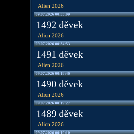
Alien 2026
09.07.2026 00:55:09
1492 děvek
Alien 2026
09.07.2026 00:54:53
1491 děvek
Alien 2026
09.07.2026 00:19:46
1490 děvek
Alien 2026
09.07.2026 00:19:27
1489 děvek
Alien 2026
09.07.2026 00:19:10