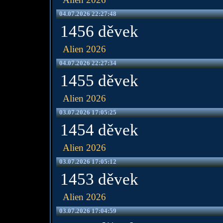
04.07.2026 22:27:48
1456 děvek
Alien 2026
04.07.2026 22:27:34
1455 děvek
Alien 2026
03.07.2026 17:05:25
1454 děvek
Alien 2026
03.07.2026 17:05:12
1453 děvek
Alien 2026
03.07.2026 17:04:59