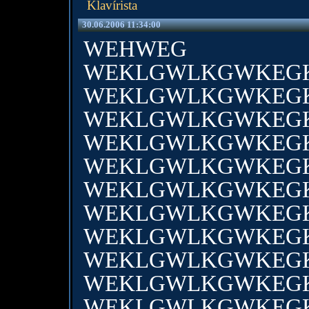
Klavírista
30.06.2006 11:34:00
WEHWEG
WEKLGWLKGWKEG
WEKLGWLKGWKEG
WEKLGWLKGWKEG
WEKLGWLKGWKEG
WEKLGWLKGWKEG
WEKLGWLKGWKEG
WEKLGWLKGWKEG
WEKLGWLKGWKEG
WEKLGWLKGWKEG
WEKLGWLKGWKEG
WEKLGWLKGWKEG