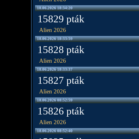
18.06.2026 18:34:20
15829 pták
Alien 2026
18.06.2026 18:33:59
15828 pták
Alien 2026
18.06.2026 18:33:37
15827 pták
Alien 2026
18.06.2026 08:52:59
15826 pták
Alien 2026
18.06.2026 08:52:40