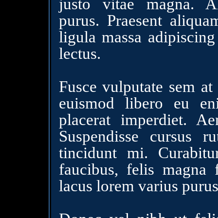
justo vitae magna. Al
purus. Praesent aliqua
ligula massa adipiscing
lectus.
Fusce vulputate sem at
euismod libero eu en
placerat imperdiet. Ae
Suspendisse cursus ru
tincidunt mi. Curabitu
faucibus, felis magna 
lacus lorem varius purus