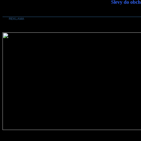
Slevy do obch
REKLAMA