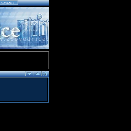
KONTAKT