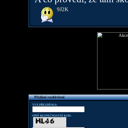
9J2K
Přidání rozhřešení
TVÁ PŘEZDÍVKA:
OPIŠ BEZPEČNOSTNÍ KOD: