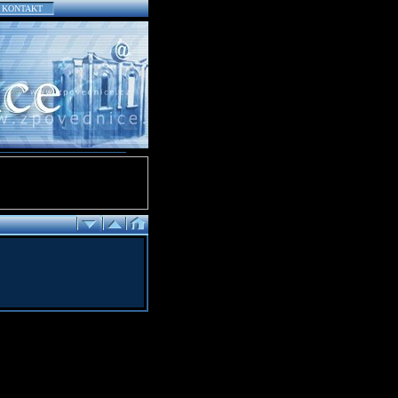
KONTAKT