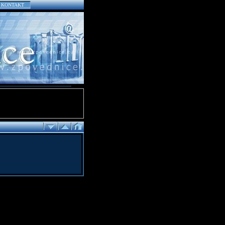
KONTAKT