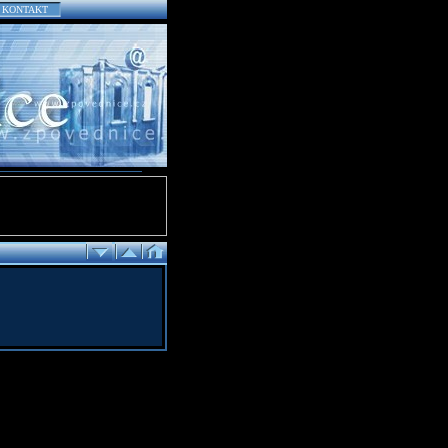
KONTAKT