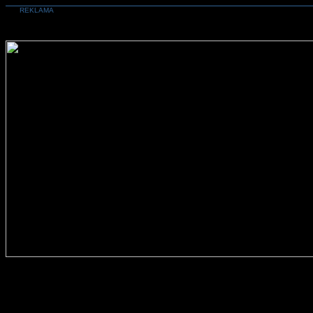
REKLAMA