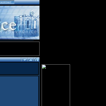
KONTAKT