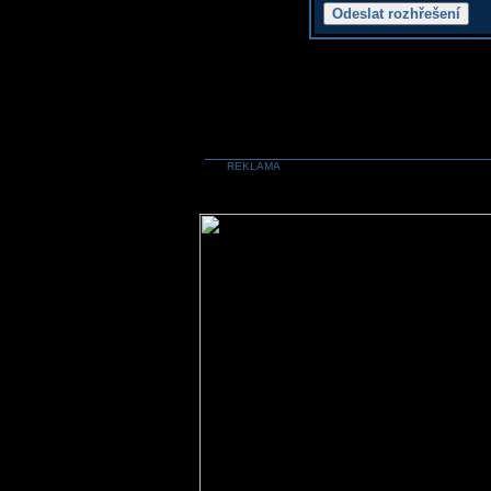
REKLAMA