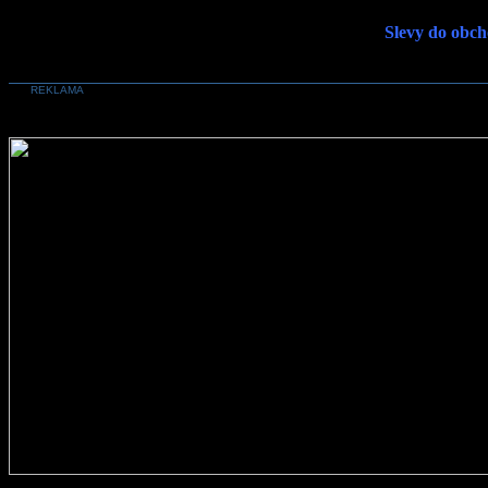
Slevy do obch
REKLAMA