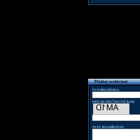
Přidání rozhřešení
TVÁ PŘEZDÍVKA:
OPIŠ BEZPEČNOSTNÍ KOD:
TEXT ROZHŘEŠENÍ: