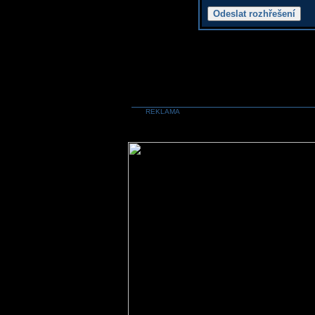
REKLAMA