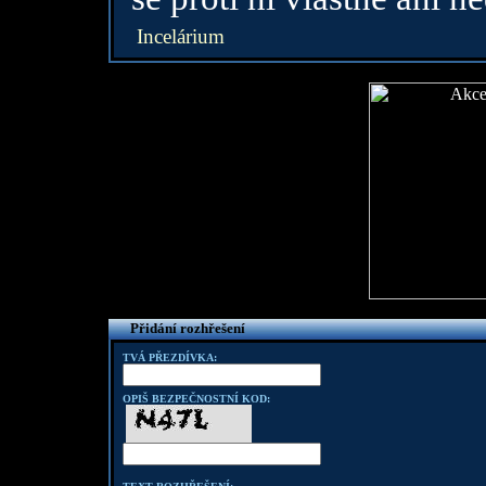
Incelárium
Přidání rozhřešení
TVÁ PŘEZDÍVKA:
OPIŠ BEZPEČNOSTNÍ KOD: