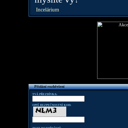
Incelárium
Přidání rozhřešení
TVÁ PŘEZDÍVKA:
OPIŠ BEZPEČNOSTNÍ KOD: