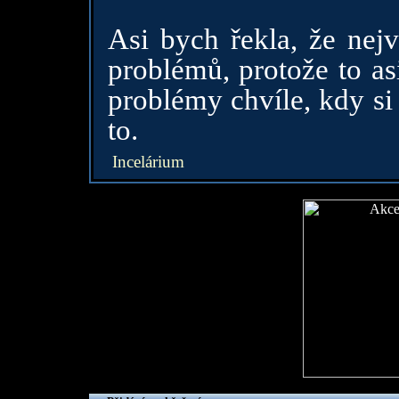
Asi bych řekla, že nejv
problémů, protože to as
problémy chvíle, kdy si 
to.
Incelárium