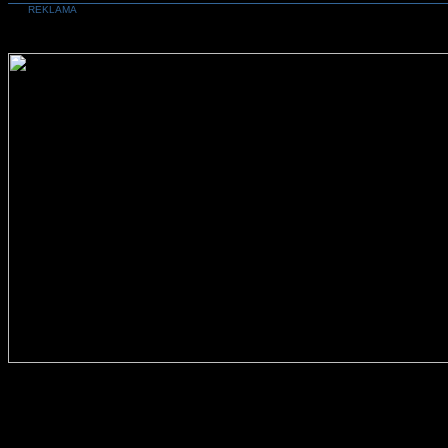
REKLAMA