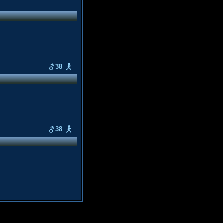
38
38