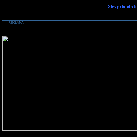
Slevy do obch
REKLAMA