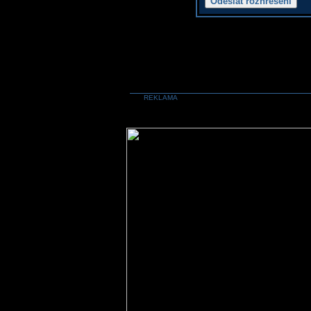
REKLAMA