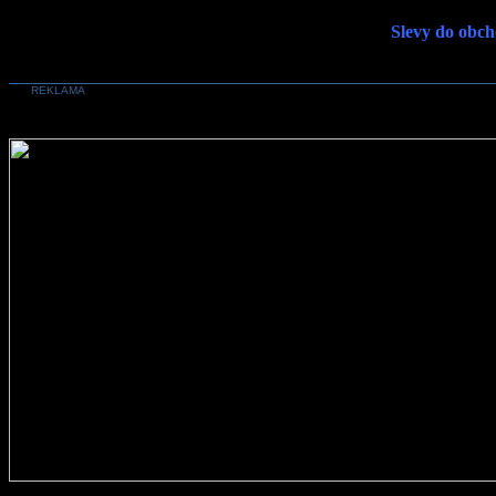
Slevy do obch
REKLAMA